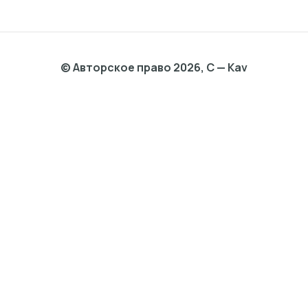
© Авторское право 2026, C — Kav