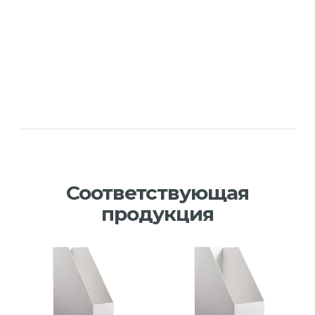
Соответствующая
продукция