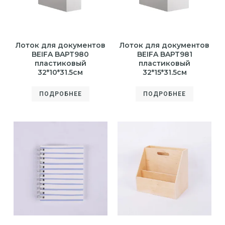
Лоток для документов
Лоток для документов
BEIFA BAPT980
BEIFA BAPT981
пластиковый
пластиковый
32*10*31.5см
32*15*31.5см
ПОДРОБНЕЕ
ПОДРОБНЕЕ