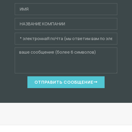
ОТПРАВИТЬ СООБЩЕНИЕ