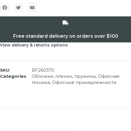
Free standard delivery on orders over $100
View delivery & returns options
SKU
BF260370
Categories
Обложки, пленки, пружины
,
Офисная
техника
,
Офисные принадлежности