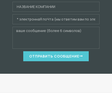
ОТПРАВИТЬ СООБЩЕНИЕ