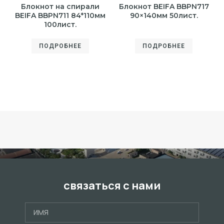
Блокнот на спирали
Блокнот BEIFA BBPN717
BEIFA BBPN711 84*110мм
90×140мм 50лист.
100лист.
ПОДРОБНЕЕ
ПОДРОБНЕЕ
связаться с нами