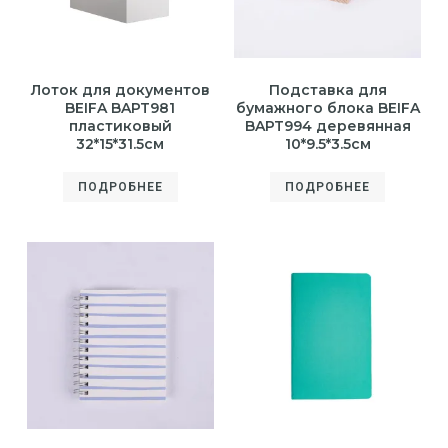
Лоток для документов
Подставка для
BEIFA BAPT981
бумажного блока BEIFA
пластиковый
BAPT994 деревянная
32*15*31.5см
10*9.5*3.5см
ПОДРОБНЕЕ
ПОДРОБНЕЕ