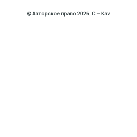
© Авторское право 2026, C — Kav