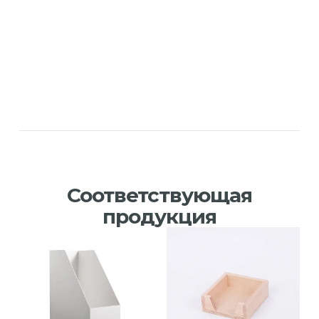
Соответствующая
продукция