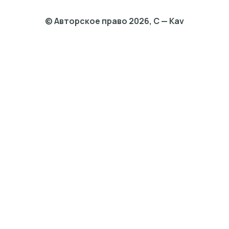
© Авторское право 2026, C — Kav