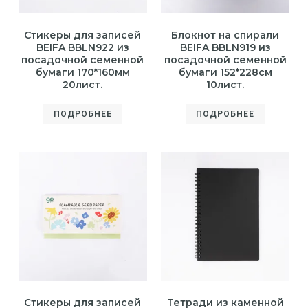
Стикеры для записей
Блокнот на спирали
BEIFA BBLN922 из
BEIFA BBLN919 из
посадочной семенной
посадочной семенной
бумаги 170*160мм
бумаги 152*228см
20лист.
10лист.
ПОДРОБНЕЕ
ПОДРОБНЕЕ
Стикеры для записей
Тетради из каменной