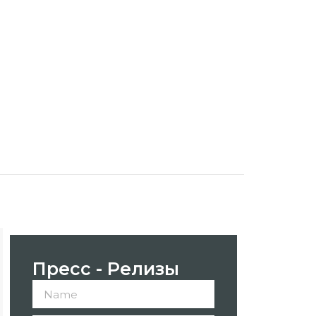
Пресс - Релизы