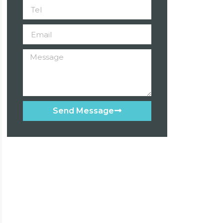
Send Message