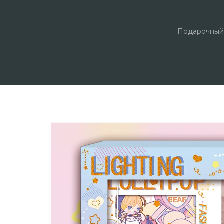
Подарочный