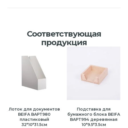
Соответствующая
продукция
Лоток для документов
Подставка для
BEIFA BAPT980
бумажного блока BEIFA
пластиковый
BAPT994 деревянная
32*10*31.5см
10*9.5*3.5см