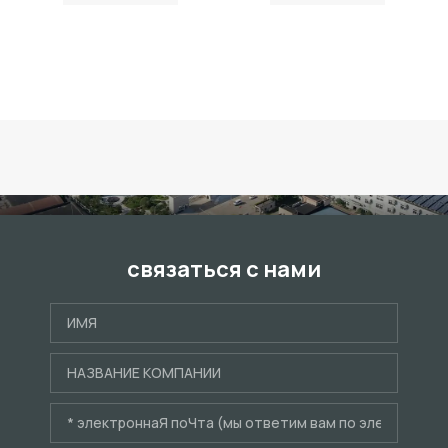
связаться с нами