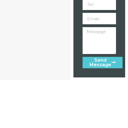
Send
Message