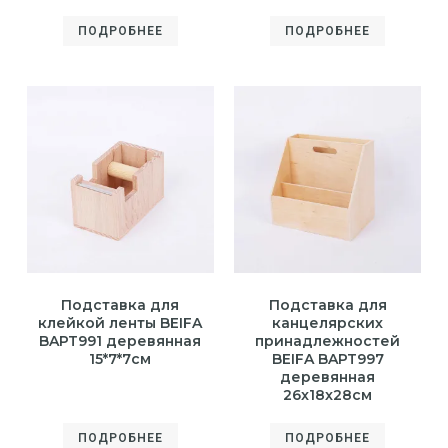
ПОДРОБНЕЕ
ПОДРОБНЕЕ
Подставка для
Подставка для
клейкой ленты BEIFA
канцелярских
BAPT991 деревянная
принадлежностей
15*7*7см
BEIFA BAPT997
деревянная
26x18x28см
ПОДРОБНЕЕ
ПОДРОБНЕЕ