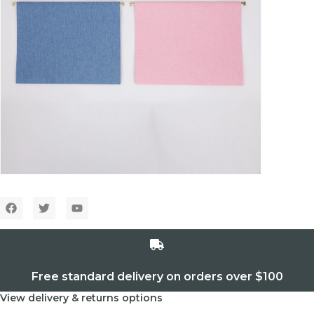
Free standard delivery on orders over $100
View delivery & returns options