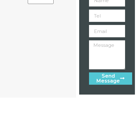
Send
Message