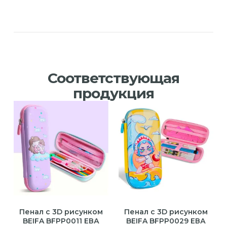
Соответствующая
продукция
Пенал с 3D рисунком
Пенал с 3D рисунком
BEIFA BFPP0011 ЕВА
BEIFA BFPP0029 ЕВА