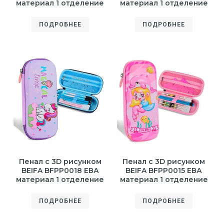
материал 1 отделение
материал 1 отделение
ПОДРОБНЕЕ
ПОДРОБНЕЕ
Пенал с 3D рисунком
Пенал с 3D рисунком
BEIFA BFPP0018 ЕВА
BEIFA BFPP0015 ЕВА
материал 1 отделение
материал 1 отделение
ПОДРОБНЕЕ
ПОДРОБНЕЕ