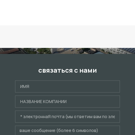
связаться с нами