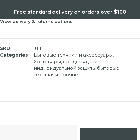
Free standard delivery on orders over $100
View delivery & returns options
SKU
JT11
Categories
Бытовые техники и аксессуары
,
Хозтовары, средства для
индивидуальной защиты,бытовые
техники и прочие