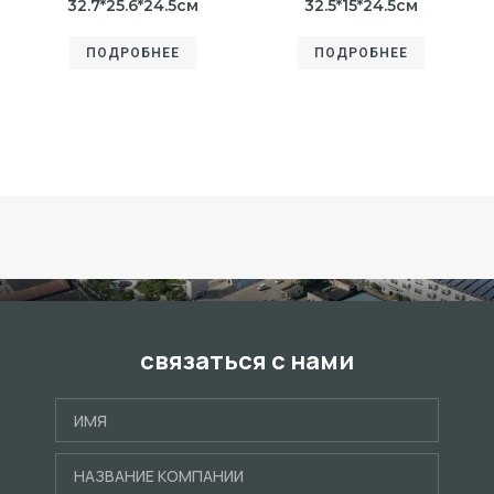
32.7*25.6*24.5см
32.5*15*24.5см
ПОДРОБНЕЕ
ПОДРОБНЕЕ
связаться с нами