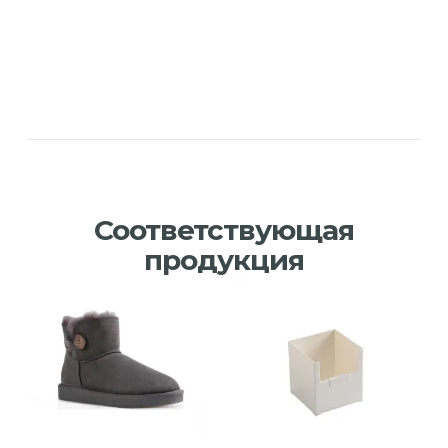
Соответствующая
продукция