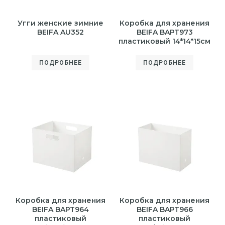
Угги женские зимние
Коробка для хранения
BEIFA AU352
BEIFA BAPT973
пластиковый 14*14*15см
ПОДРОБНЕЕ
ПОДРОБНЕЕ
Коробка для хранения
Коробка для хранения
BEIFA BAPT964
BEIFA BAPT966
пластиковый
пластиковый