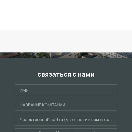
связаться с нами