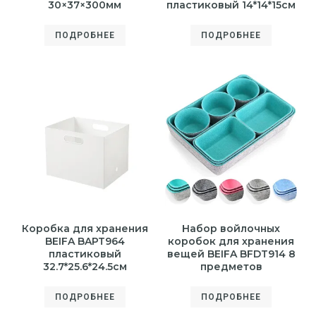
30×37×300мм
пластиковый 14*14*15см
ПОДРОБНЕЕ
ПОДРОБНЕЕ
Коробка для хранения
Набор войлочных
BEIFA BAPT964
коробок для хранения
пластиковый
вещей BEIFA BFDT914 8
32.7*25.6*24.5см
предметов
ПОДРОБНЕЕ
ПОДРОБНЕЕ