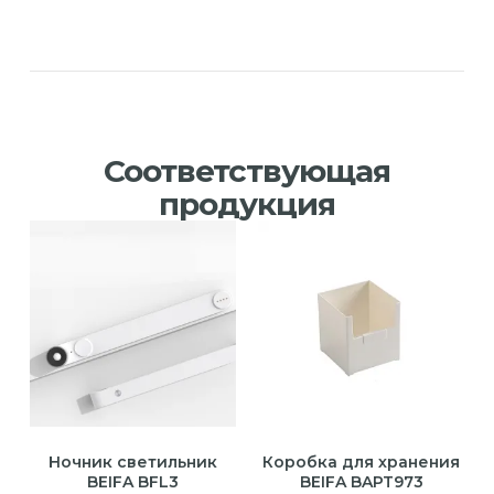
Соответствующая
продукция
Ночник светильник
Коробка для хранения
BEIFA BFL3
BEIFA BAPT973