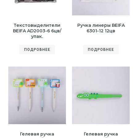
Текстовыделители
Ручка линеры BEIFA
BEIFA AD2003-6 6цв/
6301-12 12цв
упак.
ПОДРОБНЕЕ
ПОДРОБНЕЕ
Гелевая ручка
Гелевая ручка