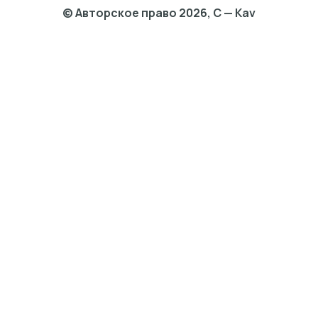
© Авторское право 2026, C — Kav