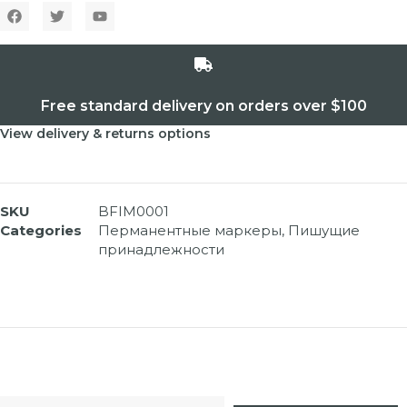
Free standard delivery on orders over $100
View delivery & returns options
SKU
BFIM0001
Categories
Перманентные маркеры
,
Пишущие
принадлежности