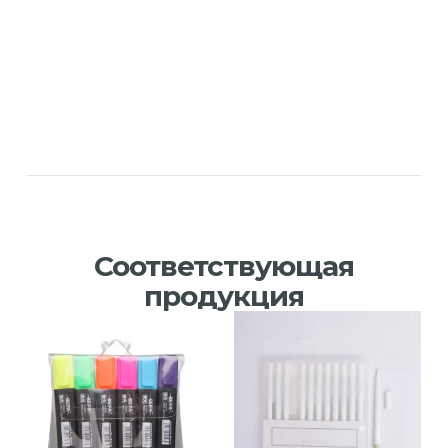
Соответствующая
продукция