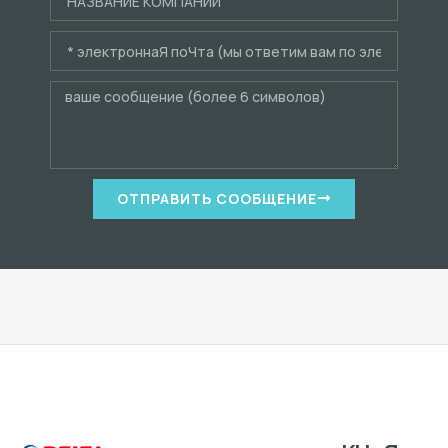
ОТПРАВИТЬ СООБЩЕНИЕ