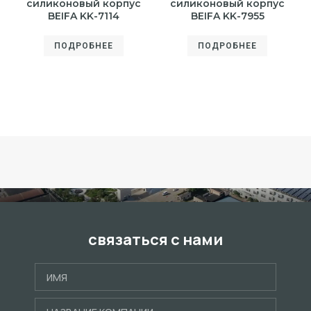
силиконовый корпус
силиконовый корпус
BEIFA KK-7114
BEIFA KK-7955
ПОДРОБНЕЕ
ПОДРОБНЕЕ
связаться с нами