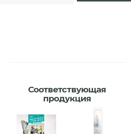
Соответствующая
продукция