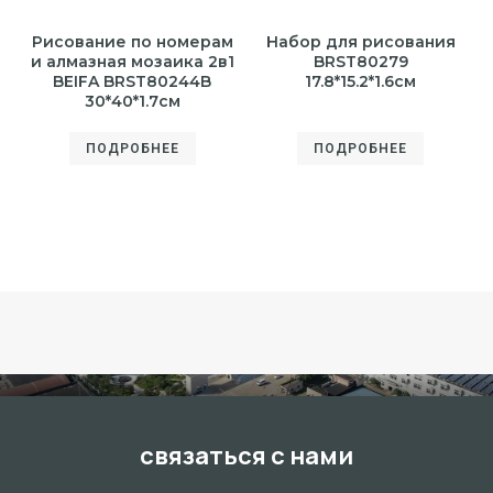
Рисование по номерам
Набор для рисования
и алмазная мозаика 2в1
BRST80279
BEIFA BRST80244B
17.8*15.2*1.6см
30*40*1.7см
ПОДРОБНЕЕ
ПОДРОБНЕЕ
связаться с нами