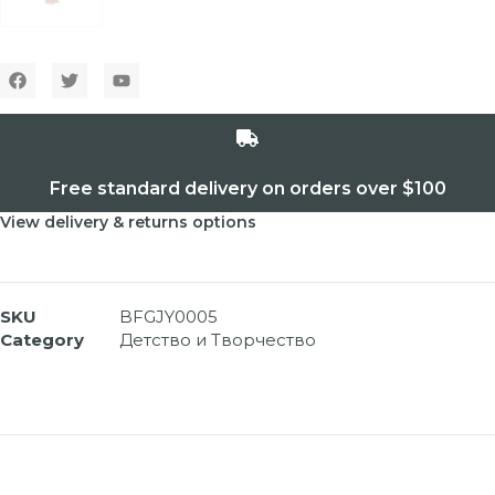
Free standard delivery on orders over $100
View delivery & returns options
SKU
BFGJY0005
Category
Детство и Творчество