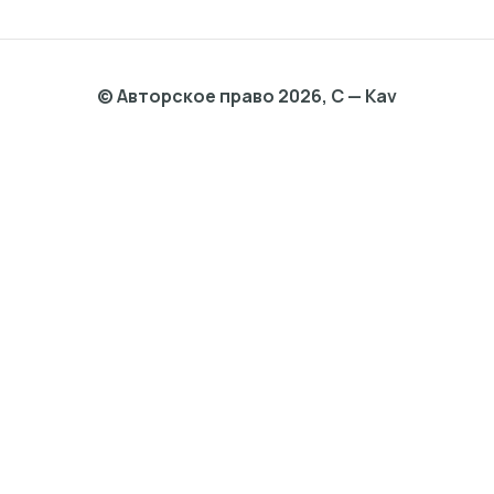
© Авторское право 2026, C — Kav