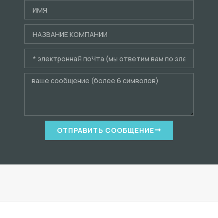
ОТПРАВИТЬ СООБЩЕНИЕ