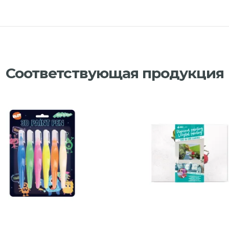
Соответствующая продукция