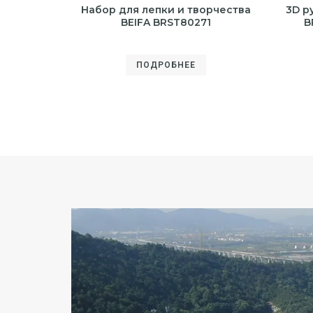
Набор для лепки и творчества
3D р
BEIFA BRST80271
B
ПОДРОБНЕЕ