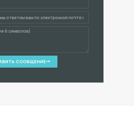
АВИТЬ СООБЩЕНИЕ