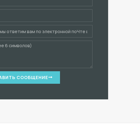
АВИТЬ СООБЩЕНИЕ