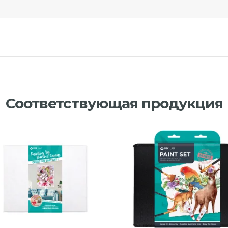
Соответствующая продукция