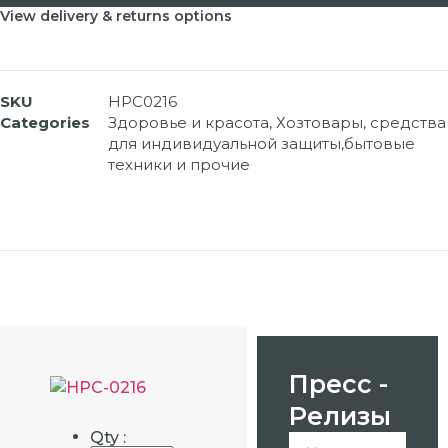
View delivery & returns options
SKU
HPC0216
Categories
Здоровье и красота
,
Хозтовары, средства
для индивидуальной защиты,бытовые
техники и прочие
Пресс -
Релизы
Qty :