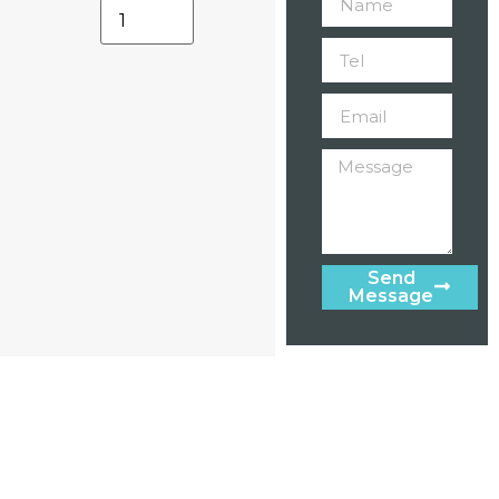
Send
Message