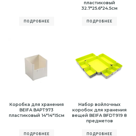
пластиковый
32.7*25.6*24.5см
ПОДРОБНЕЕ
ПОДРОБНЕЕ
Коробка для хранения
Набор войлочных
BEIFA BAPT973
коробок для хранения
пластиковый 14*14*15см
вещей BEIFA BFDT919 8
предметов
ПОДРОБНЕЕ
ПОДРОБНЕЕ