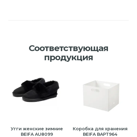
Соответствующая
продукция
Угги женские зимние
Коробка для хранения
BEIFA AU8099
BEIFA BAPT964