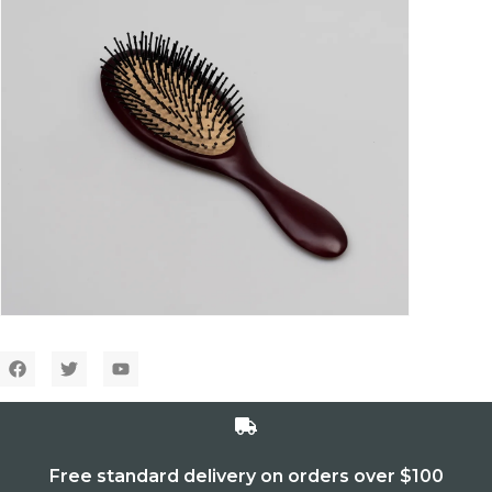
Free standard delivery on orders over $100