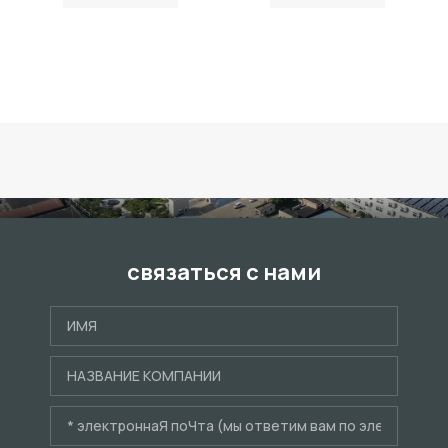
связаться с нами