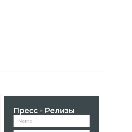
Пресс - Релизы