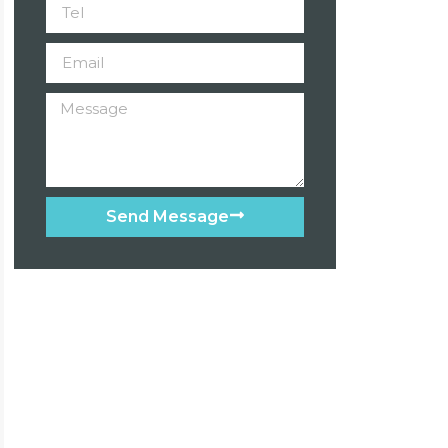
Send Message