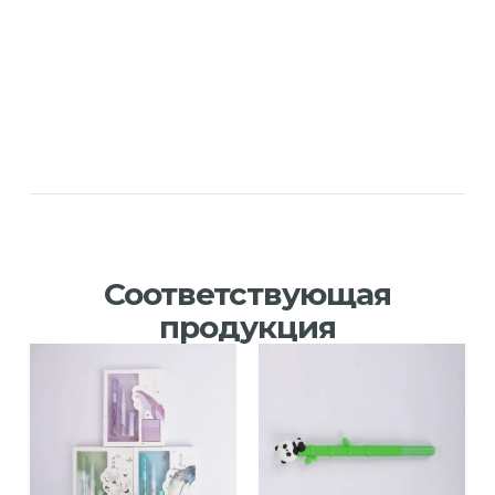
Соответствующая
продукция