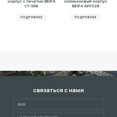
корпус с печатью BEIFA
силиконовый корпус
CY-568
BEIFA APF028
ПОДРОБНЕЕ
ПОДРОБНЕЕ
связаться с нами