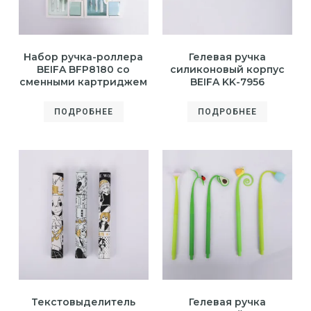
Набор ручка-роллера
Гелевая ручка
BEIFA BFP8180 со
силиконовый корпус
сменными картриджем
BEIFA KK-7956
ПОДРОБНЕЕ
ПОДРОБНЕЕ
Текстовыделитель
Гелевая ручка