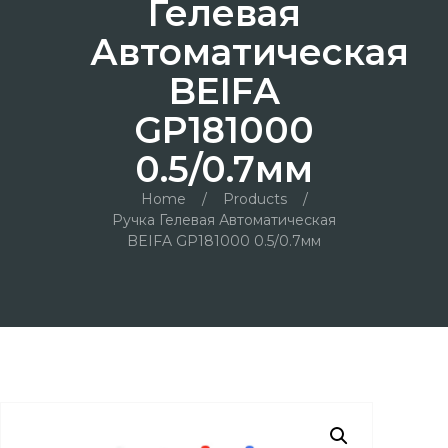
Гелевая
Автоматическая
BEIFA
GP181000
0.5/0.7мм
Home
/
Products
/
Ручка Гелевая Автоматическая
BEIFA GP181000 0.5/0.7мм