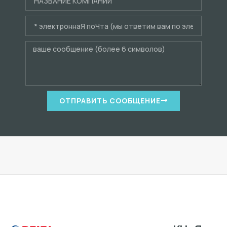
ОТПРАВИТЬ СООБЩЕНИЕ