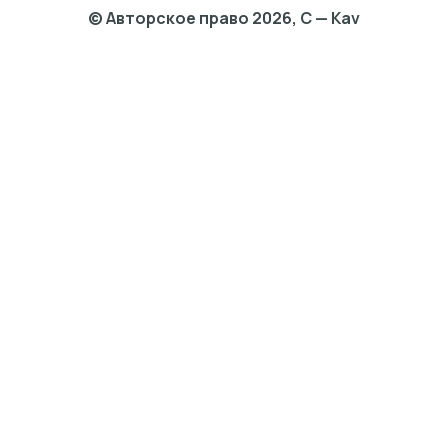
© Авторское право 2026, C — Kav