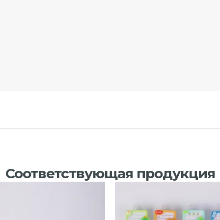
Соответствующая продукция