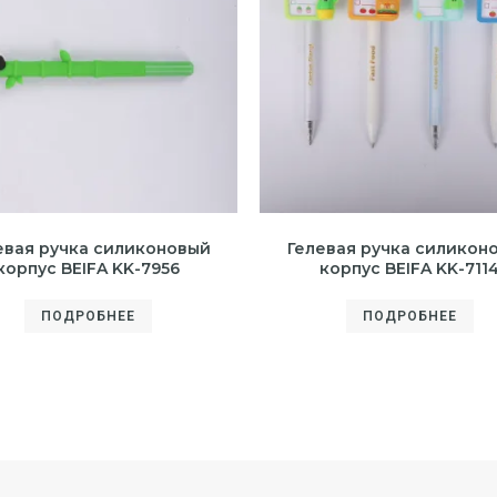
евая ручка силиконовый
Гелевая ручка силикон
корпус BEIFA KK-7956
корпус BEIFA KK-711
ПОДРОБНЕЕ
ПОДРОБНЕЕ