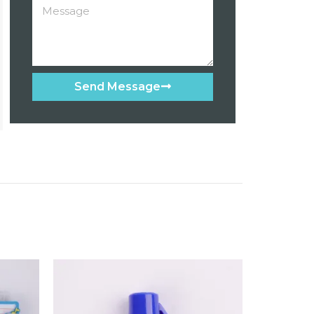
Send Message