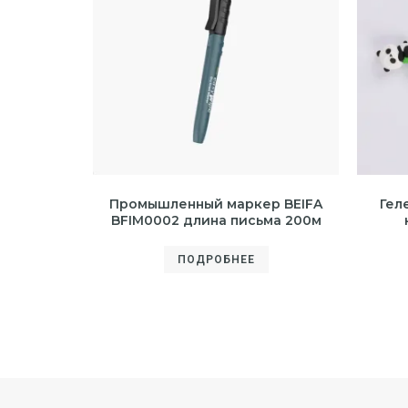
Промышленный маркер BEIFA
Гел
BFIM0002 длина письма 200м
ПОДРОБНЕЕ