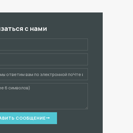
язаться с нами
АВИТЬ СООБЩЕНИЕ