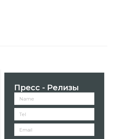
Пресс - Релизы