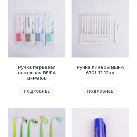
Ручка перьевая
Ручка линеры BEIFA
школьная BEIFA
6301-12 12цв
BFP8166
ПОДРОБНЕЕ
ПОДРОБНЕЕ