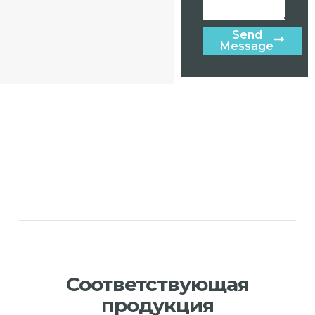
Send
Message
Соответствующая
продукция