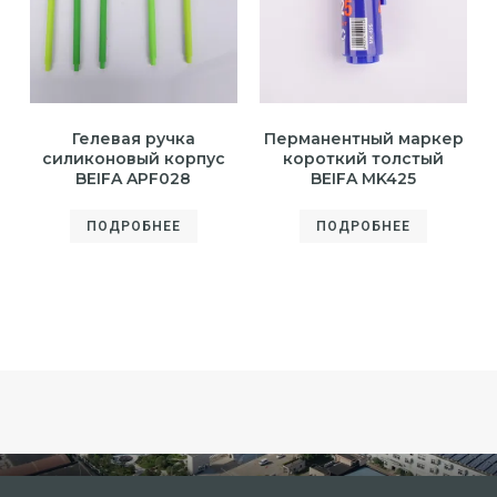
Гелевая ручка
Перманентный маркер
силиконовый корпус
короткий толстый
BEIFA APF028
BEIFA MK425
ПОДРОБНЕЕ
ПОДРОБНЕЕ