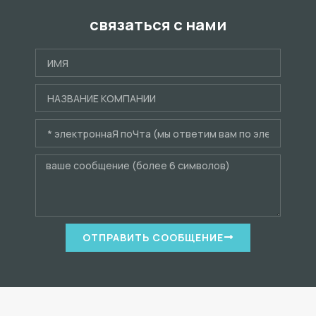
связаться с нами
ОТПРАВИТЬ СООБЩЕНИЕ