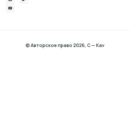
© Авторское право 2026, C — Kav