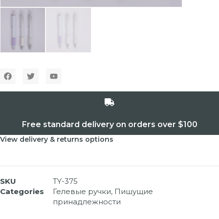
Free standard delivery on orders over $100
View delivery & returns options
SKU
TY-375
Categories
Гелевые ручки
,
Пишущие
принадлежности