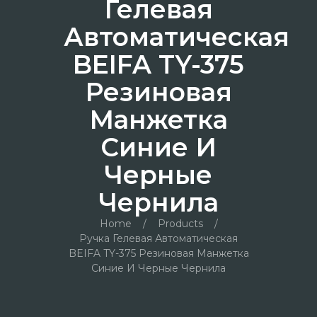
Гелевая
Автоматическая
BEIFA TY-375
Резиновая
Манжетка
Синие И
Черные
Чернила
Home
/
Products
/
Ручка Гелевая Автоматическая
BEIFA TY-375 Резиновая Манжетка
Синие И Черные Чернила