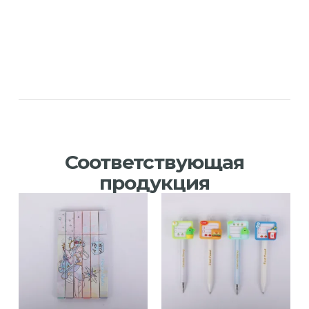
Соответствующая
продукция