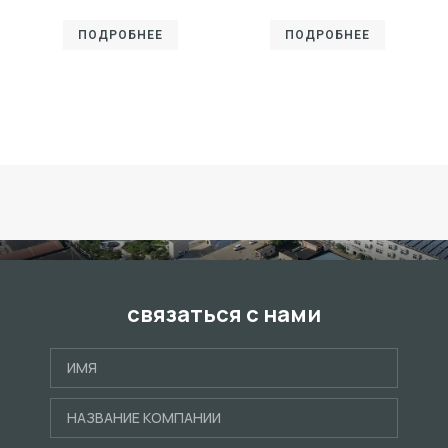
ПОДРОБНЕЕ
ПОДРОБНЕЕ
связаться с нами