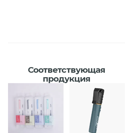
Соответствующая
продукция