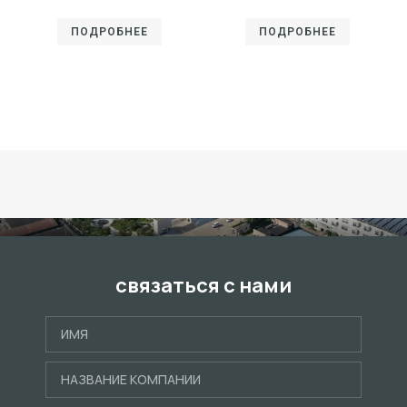
ПОДРОБНЕЕ
ПОДРОБНЕЕ
связаться с нами