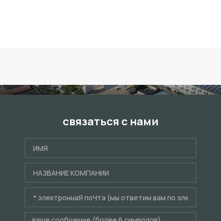
связаться с нами