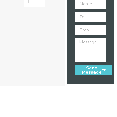
Send
Message