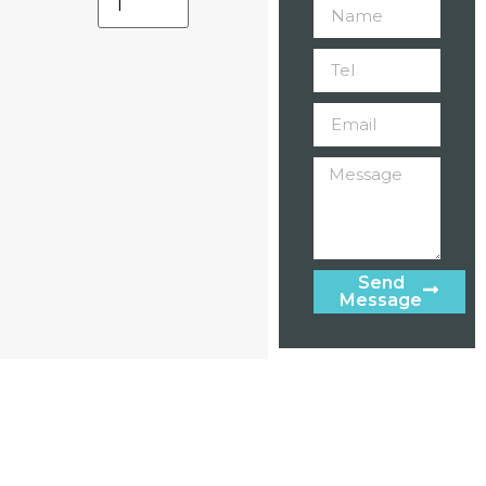
Send
Message