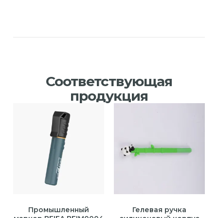
Соответствующая
продукция
Промышленный
Гелевая ручка