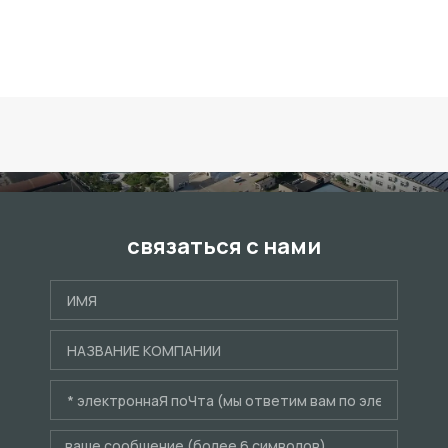
связаться с нами