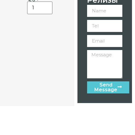
Send
Message