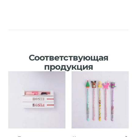
Соответствующая
продукция