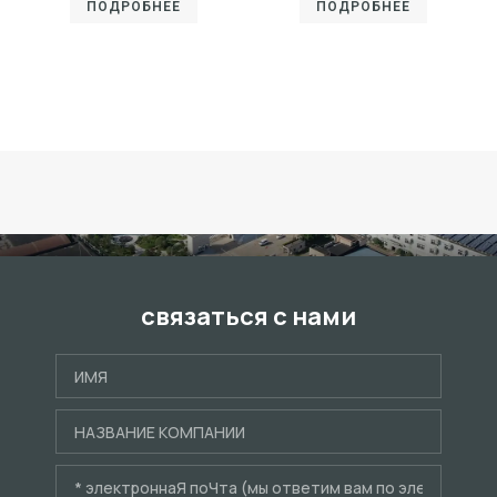
ПОДРОБНЕЕ
ПОДРОБНЕЕ
связаться с нами