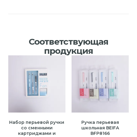
Соответствующая
продукция
Набор перьевой ручки
Ручка перьевая
со сменными
школьная BEIFA
картриджами и
BFP8166