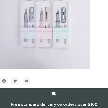
Free standard delivery on orders over $100