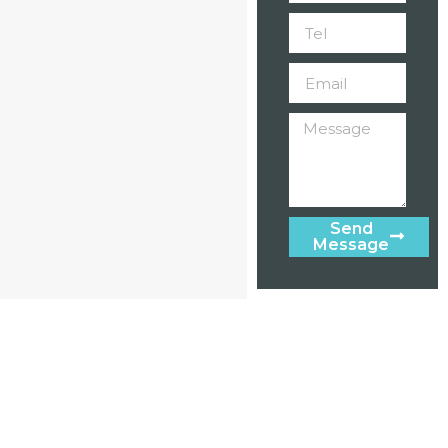
Send
Message