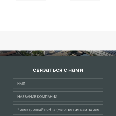
связаться с нами