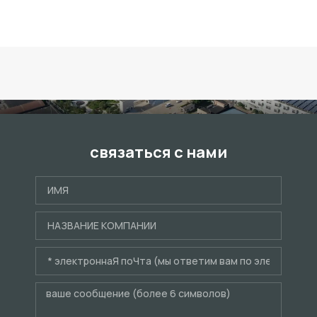
связаться с нами