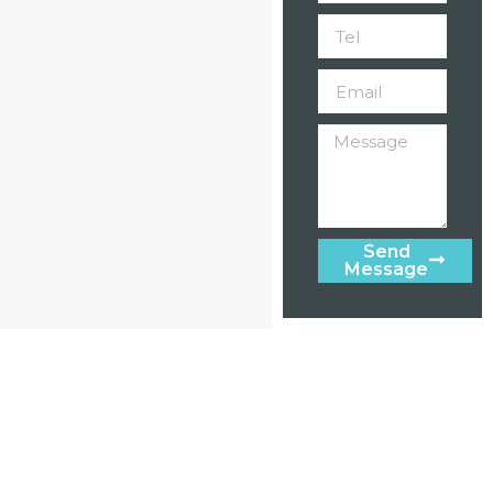
Send
Message