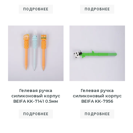
ПОДРОБНЕЕ
ПОДРОБНЕЕ
Гелевая ручка
Гелевая ручка
силиконовый корпус
силиконовый корпус
BEIFA KK-7141 0.5мм
BEIFA KK-7956
ПОДРОБНЕЕ
ПОДРОБНЕЕ