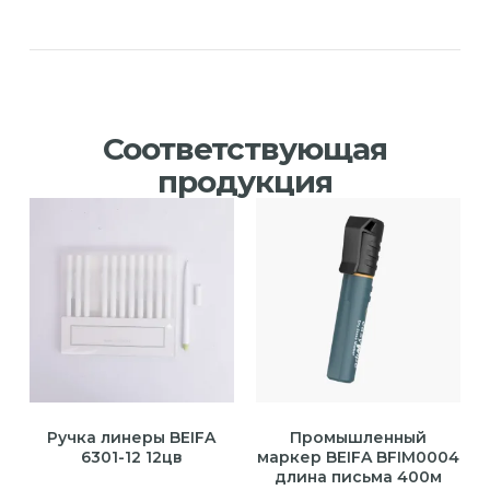
Соответствующая
продукция
Ручка линеры BEIFA
Промышленный
6301-12 12цв
маркер BEIFA BFIM0004
длина письма 400м