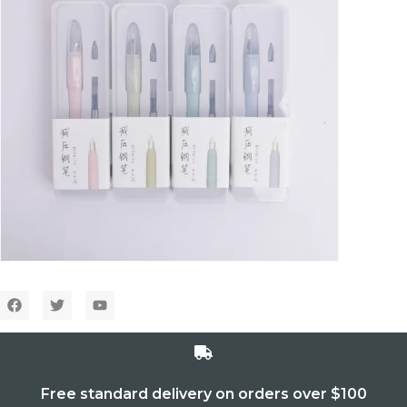
Free standard delivery on orders over $100