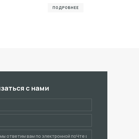
ПОДРОБНЕЕ
язаться с нами