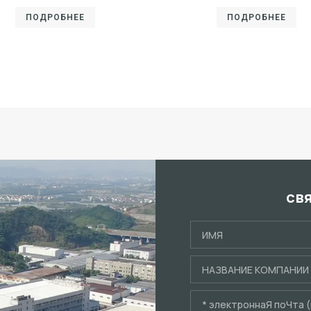
ПОДРОБНЕЕ
ПОДРОБНЕЕ
св