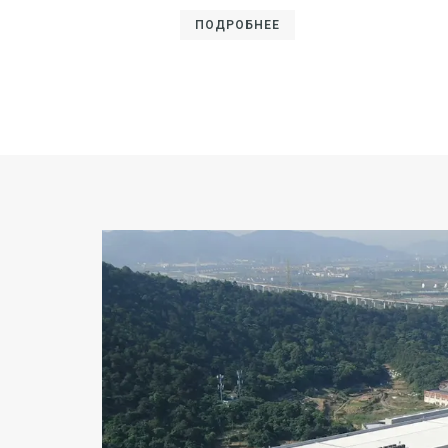
ПОДРОБНЕЕ