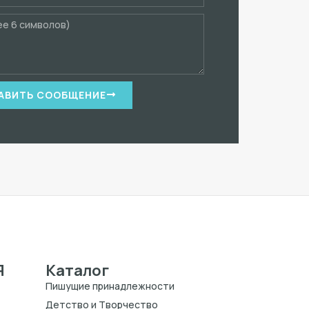
АВИТЬ СООБЩЕНИЕ
Я
Каталог
Пишущие принадлежности
Детство и Творчество