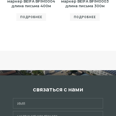
маркер BEIFA BFIM0004
маркер BEIFA BFIM0003
длина письма 400м
длина письма 300м
ПОДРОБНЕЕ
ПОДРОБНЕЕ
связаться с нами