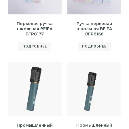
Перьевая ручка
Ручка перьевая
школьная BEIFA
школьная BEIFA
BFP8177
BFP8166
ПОДРОБНЕЕ
ПОДРОБНЕЕ
Промышленный
Промышленный