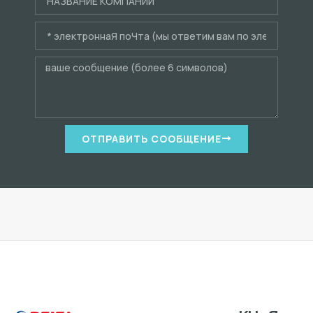
ОТПРАВИТЬ СООБЩЕНИЕ