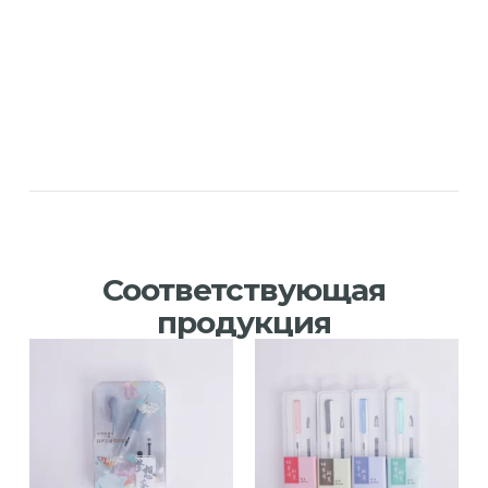
Соответствующая
продукция