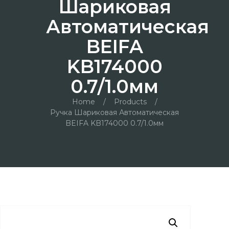
Шариковая
Автоматическая
BEIFA
KB174000
0.7/1.0мм
Home
/
Products
/
Ручка Шариковая Автоматическая
BEIFA KB174000 0.7/1.0мм