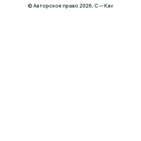
© Авторское право 2026, C — Kav