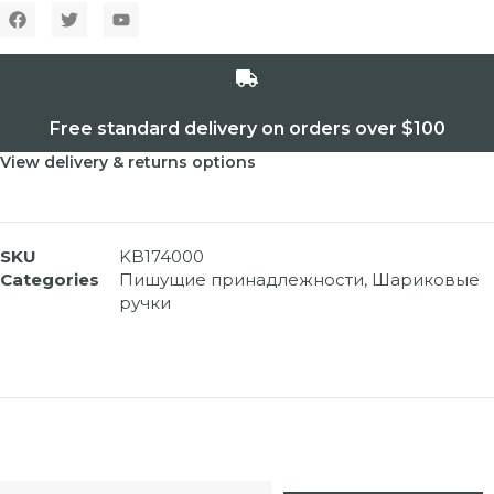
Free standard delivery on orders over $100
View delivery & returns options
SKU
KB174000
Categories
Пишущие принадлежности
,
Шариковые
ручки