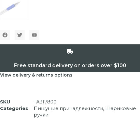
Free standard delivery on orders over $100
View delivery & returns options
SKU
TA317800
Categories
Пишущие принадлежности
,
Шариковые
ручки