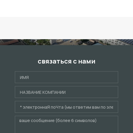
связаться с нами