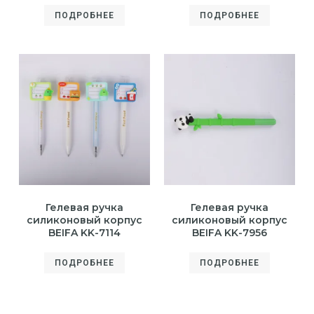
ПОДРОБНЕЕ
ПОДРОБНЕЕ
Гелевая ручка
Гелевая ручка
силиконовый корпус
силиконовый корпус
BEIFA KK-7114
BEIFA KK-7956
ПОДРОБНЕЕ
ПОДРОБНЕЕ