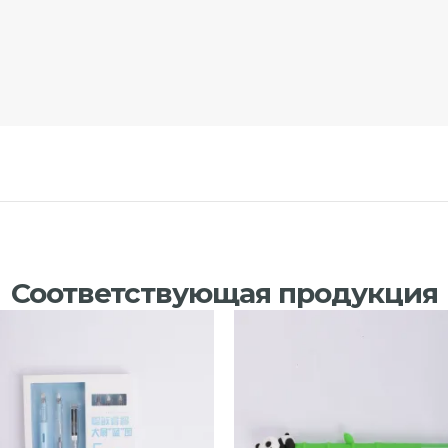
Соответствующая продукция