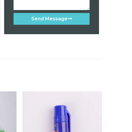
Send Message