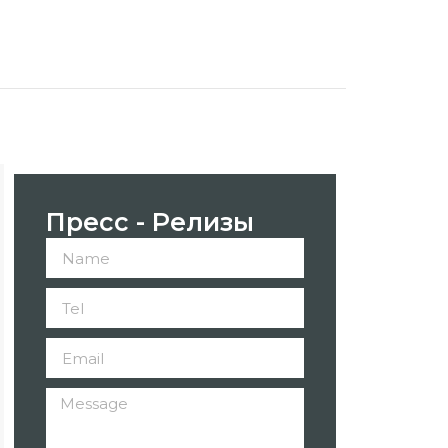
Пресс - Релизы