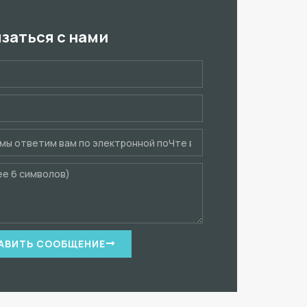
язаться с нами
АВИТЬ СООБЩЕНИЕ