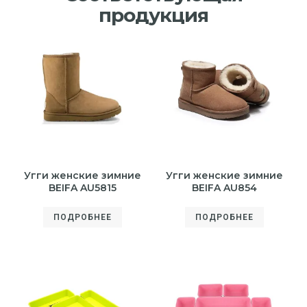
продукция
Угги женские зимние
Угги женские зимние
BEIFA AU5815
BEIFA AU854
ПОДРОБНЕЕ
ПОДРОБНЕЕ