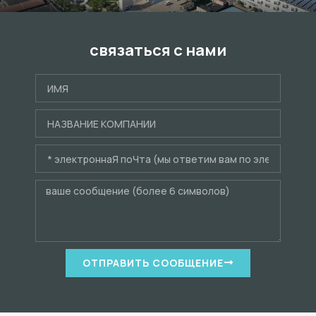
связаться с нами
ОТПРАВИТЬ СООБЩЕНИЕ