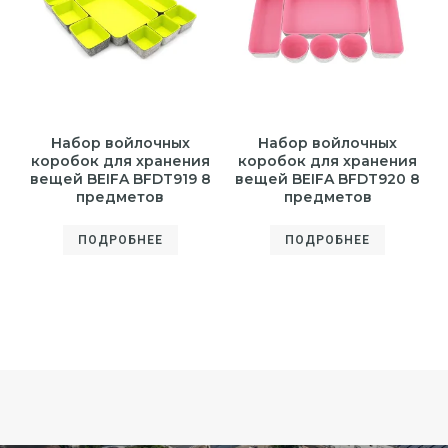
Набор войлочных
Набор войлочных
коробок для хранения
коробок для хранения
вещей BEIFA BFDT919 8
вещей BEIFA BFDT920 8
предметов
предметов
ПОДРОБНЕЕ
ПОДРОБНЕЕ