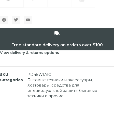
Free standard delivery on orders over $100
View delivery & returns options
SKU
PD45W1A1C
Categories
Бытовые техники и аксессуары
,
Хозтовары, средства для
индивидуальной защиты,бытовые
техники и прочие