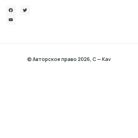
© Авторское право 2026, C — Kav