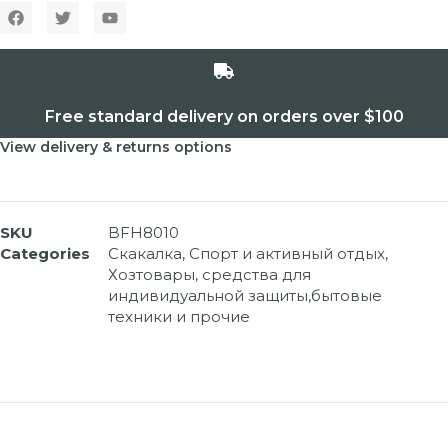
Free standard delivery on orders over $100
View delivery & returns options
SKU
BFH8010
Categories
Скакалка
,
Спорт и активный отдых
,
Хозтовары, средства для
индивидуальной защиты,бытовые
техники и прочие