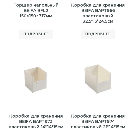
Торшер напольный
Коробка для хранения
BEIFA BFL2
BEIFA BAPT966
150×150×717мм
пластиковый
32.5*15*24.5см
ПОДРОБНЕЕ
ПОДРОБНЕЕ
Коробка для хранения
Коробка для хранения
BEIFA BAPT973
BEIFA BAPT974
пластиковый 14*14*15см
пластиковый 21*14*15см