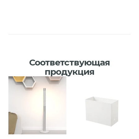
Соответствующая
продукция