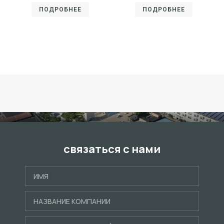
ПОДРОБНЕЕ
ПОДРОБНЕЕ
связаться с нами