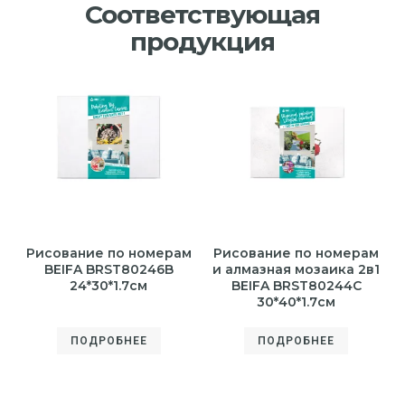
Соответствующая
продукция
Рисование по номерам
Рисование по номерам
BEIFA BRST80246B
и алмазная мозаика 2в1
24*30*1.7см
BEIFA BRST80244C
30*40*1.7см
ПОДРОБНЕЕ
ПОДРОБНЕЕ