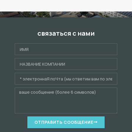
связаться с нами
ОТПРАВИТЬ СООБЩЕНИЕ