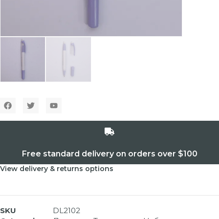
Free standard delivery on orders over $100
View delivery & returns options
SKU
DL2102