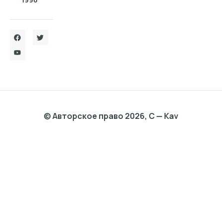
© Авторское право 2026, C — Kav