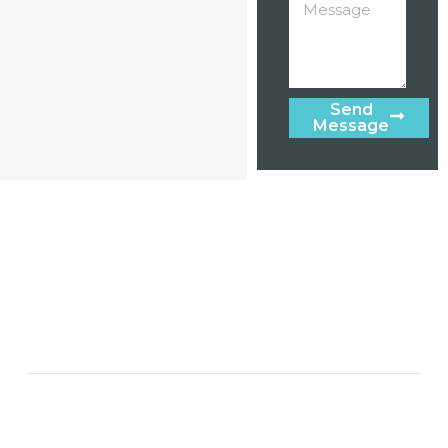
Send
Message