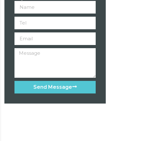
Send Message