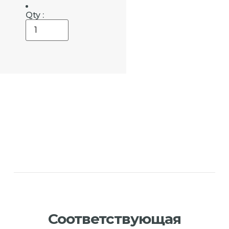
Qty :
Соответствующая