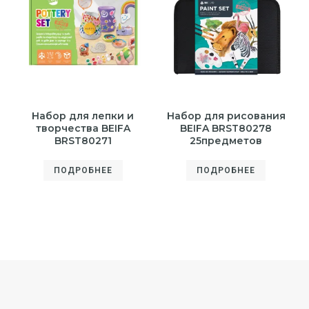
Набор для лепки и
Набор для рисования
творчества BEIFA
BEIFA BRST80278
BRST80271
25предметов
ПОДРОБНЕЕ
ПОДРОБНЕЕ