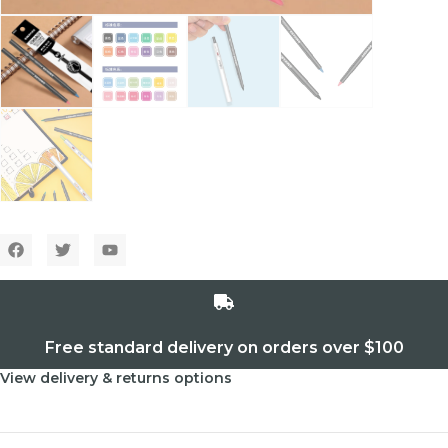
Free standard delivery on orders over $100
View delivery & returns options