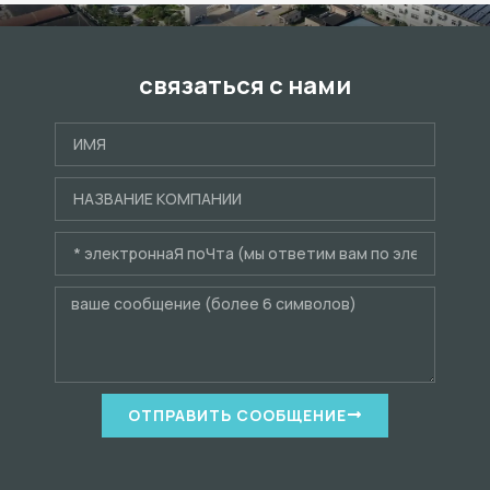
связаться с нами
ОТПРАВИТЬ СООБЩЕНИЕ