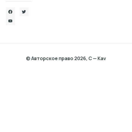
© Авторское право 2026, C — Kav