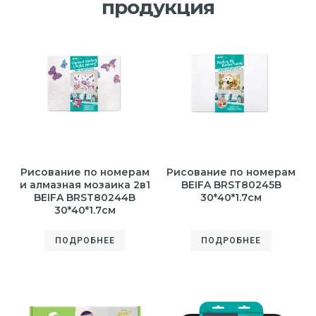
продукция
Рисование по номерам
Рисование по номерам
и алмазная мозаика 2в1
BEIFA BRST80245B
BEIFA BRST80244B
30*40*1.7см
30*40*1.7см
ПОДРОБНЕЕ
ПОДРОБНЕЕ