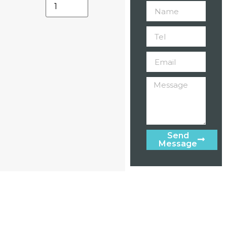
Send
Message