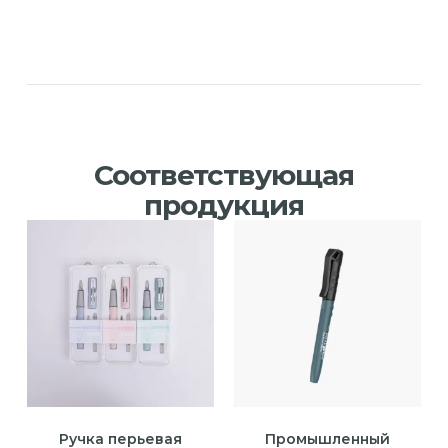
Соответствующая
продукция
Ручка перьевая
Промышленный