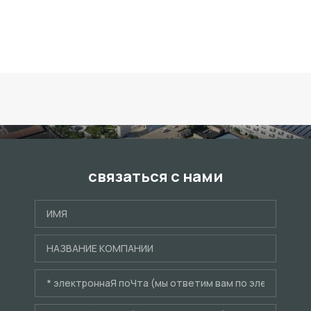
связаться с нами