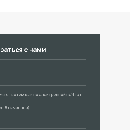
язаться с нами