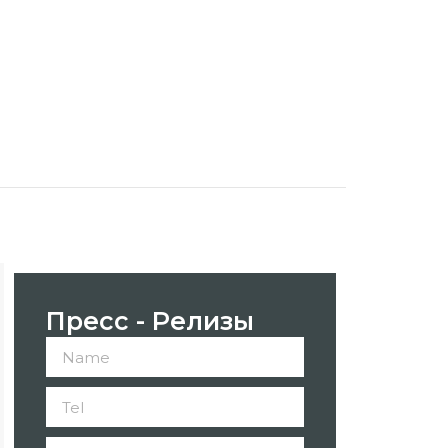
Пресс - Релизы