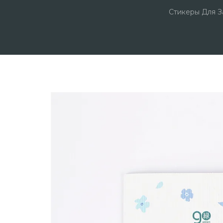
Стикеры Для З