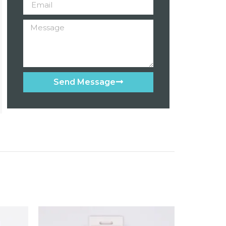
Send Message