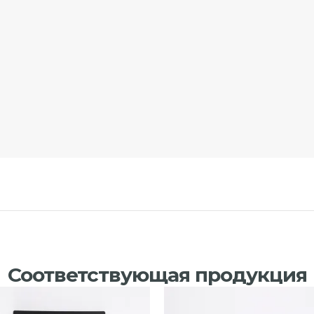
Соответствующая продукция