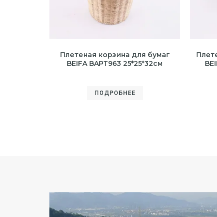
Плетеная корзина для бумаг
Плет
BEIFA BAPT963 25*25*32см
BEI
ПОДРОБНЕЕ