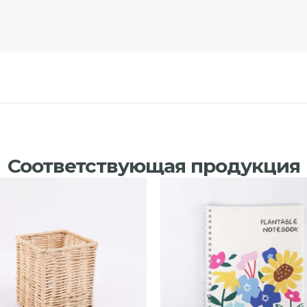
Соответствующая продукция