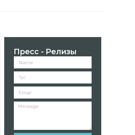
Пресс - Релизы