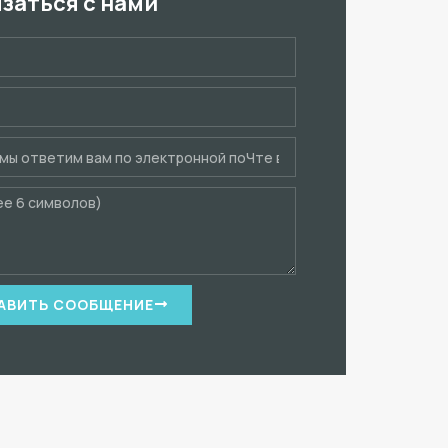
язаться с нами
АВИТЬ СООБЩЕНИЕ