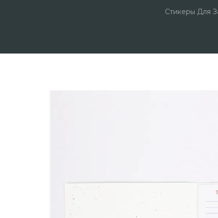
Стикеры Для З