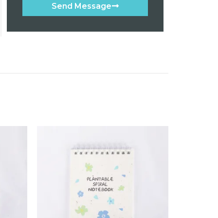
Send Message