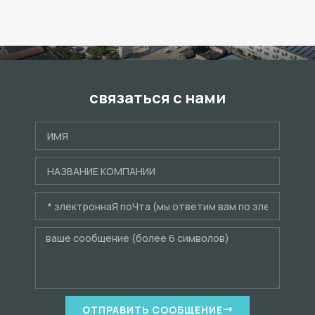
связаться с нами
ОТПРАВИТЬ СООБЩЕНИЕ