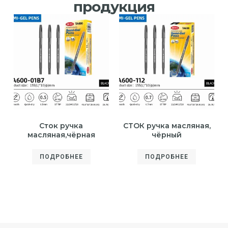
продукция
Сток ручка
СТОК ручка масляная,
масляная,чёрная
чёрный
ПОДРОБНЕЕ
ПОДРОБНЕЕ