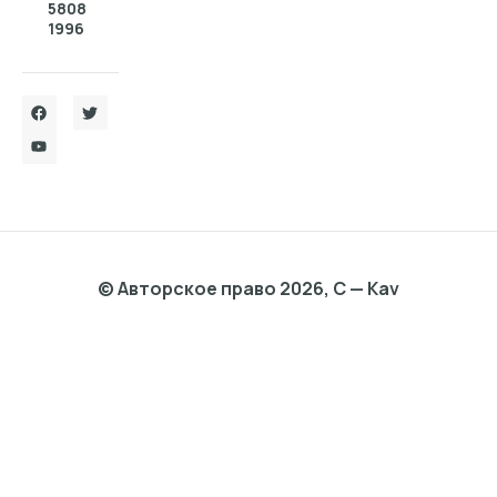
5808
1996
© Авторское право 2026, C — Kav