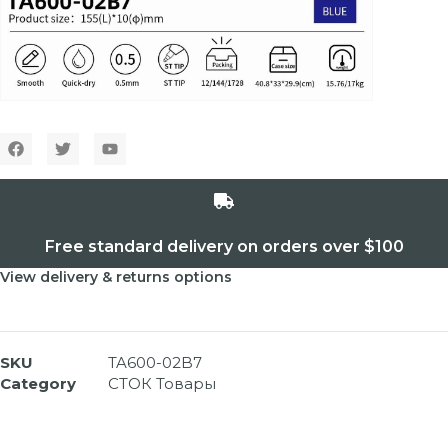
Free standard delivery on orders over $100
View delivery & returns options
SKU
TA600-02B7
Category
СТОК Товары