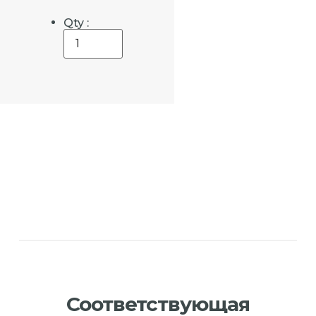
Qty :
Соответствующая