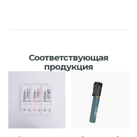
Соответствующая
продукция