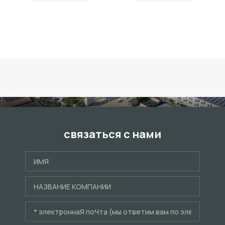
связаться с нами