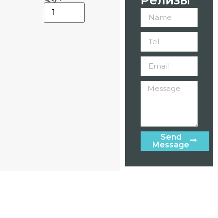
Send
Message