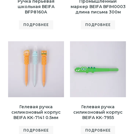
Ручка перьевая
Промышленный
школьная BEIFA
маркер BEIFA BFIM0003
BFP8160A
длина письма 300м
ПОДРОБНЕЕ
ПОДРОБНЕЕ
Гелевая ручка
Гелевая ручка
силиконовый корпус
силиконовый корпус
BEIFA KK-7141 0.5мм
BEIFA KK-7955
ПОДРОБНЕЕ
ПОДРОБНЕЕ