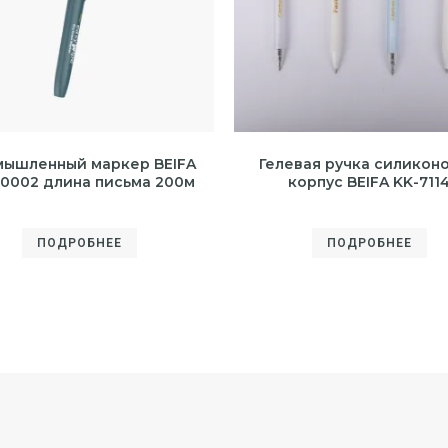
ышленный маркер BEIFA
Гелевая ручка силикон
0002 длина письма 200м
корпус BEIFA KK-711
ПОДРОБНЕЕ
ПОДРОБНЕЕ