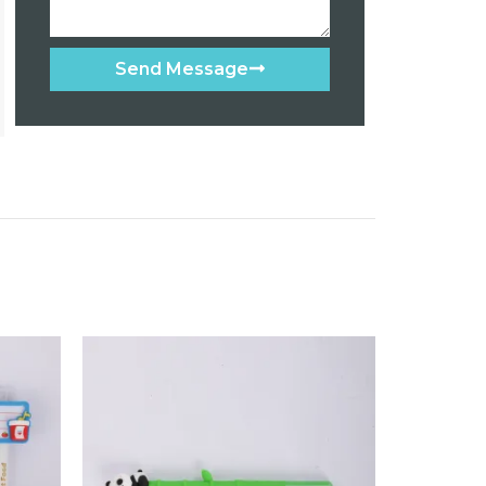
Send Message