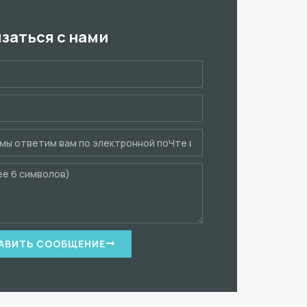
язаться с нами
АВИТЬ СООБЩЕНИЕ