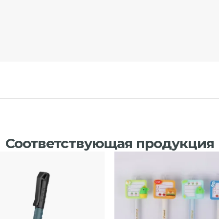
Соответствующая продукция