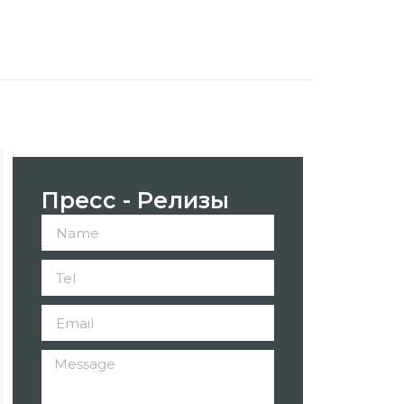
Пресс - Релизы