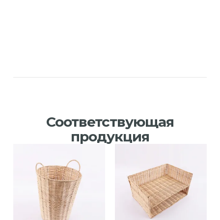
Соответствующая
продукция