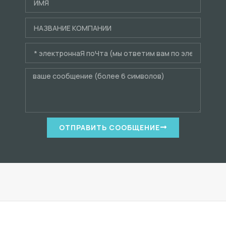
ОТПРАВИТЬ СООБЩЕНИЕ