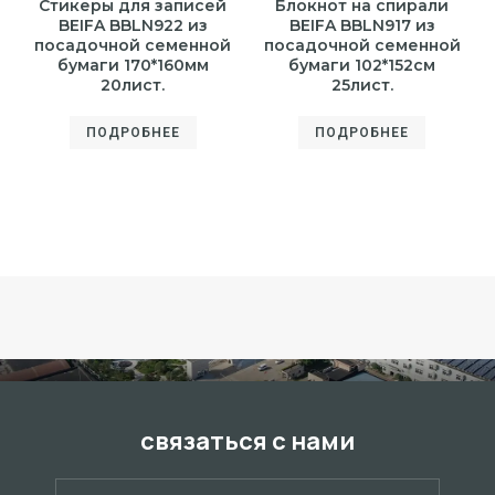
Стикеры для записей
Блокнот на спирали
BEIFA BBLN922 из
BEIFA BBLN917 из
посадочной семенной
посадочной семенной
бумаги 170*160мм
бумаги 102*152см
20лист.
25лист.
ПОДРОБНЕЕ
ПОДРОБНЕЕ
связаться с нами