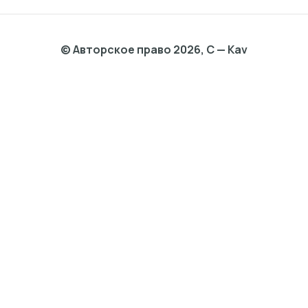
© Авторское право 2026, C — Kav