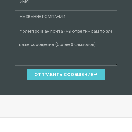
ОТПРАВИТЬ СООБЩЕНИЕ