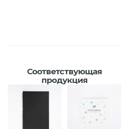
Соответствующая
продукция