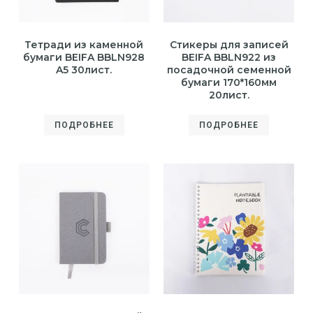
Тетради из каменной
Стикеры для записей
бумаги BEIFA BBLN928
BEIFA BBLN922 из
A5 30лист.
посадочной семенной
бумаги 170*160мм
20лист.
ПОДРОБНЕЕ
ПОДРОБНЕЕ