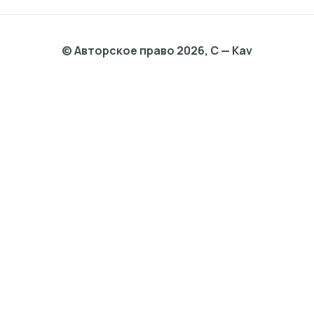
© Авторское право 2026, C — Kav