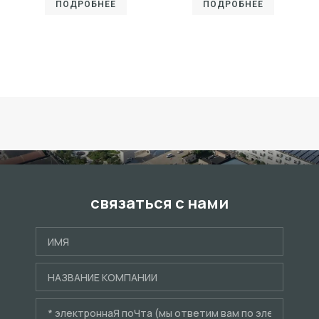
ПОДРОБНЕЕ
ПОДРОБНЕЕ
связаться с нами