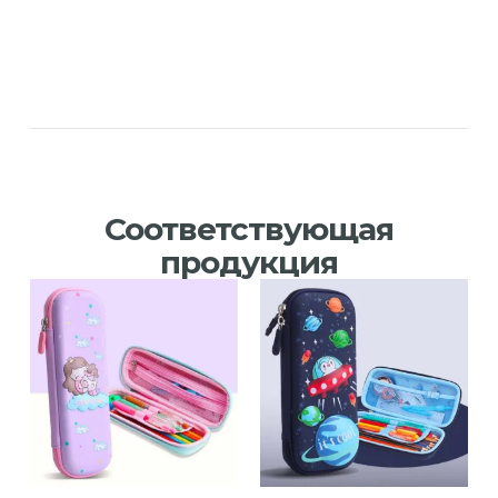
Соответствующая
продукция