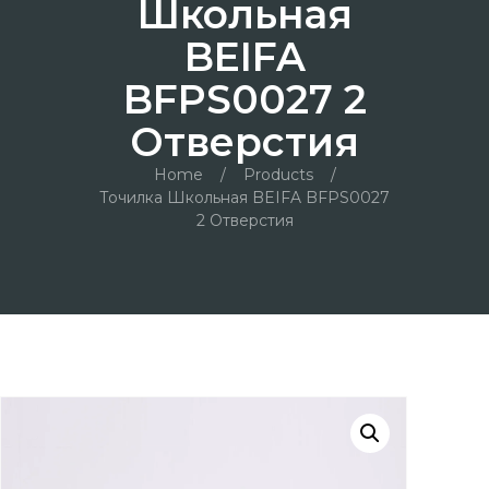
Школьная
BEIFA
BFPS0027 2
Отверстия
Home
/
Products
/
Точилка Школьная BEIFA BFPS0027
2 Отверстия