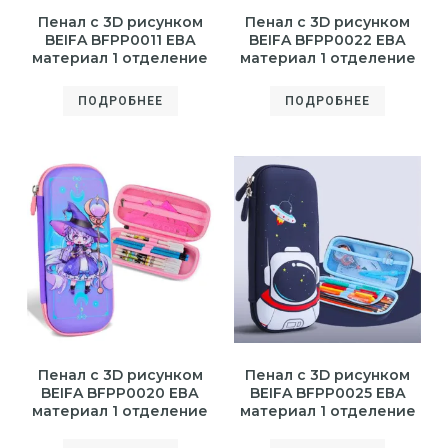
Пенал с 3D рисунком
Пенал с 3D рисунком
BEIFA BFPP0011 ЕВА
BEIFA BFPP0022 ЕВА
материал 1 отделение
материал 1 отделение
ПОДРОБНЕЕ
ПОДРОБНЕЕ
Пенал с 3D рисунком
Пенал с 3D рисунком
BEIFA BFPP0020 ЕВА
BEIFA BFPP0025 ЕВА
материал 1 отделение
материал 1 отделение