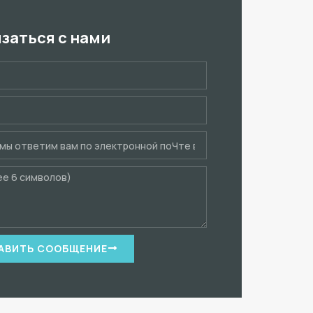
язаться с нами
АВИТЬ СООБЩЕНИЕ