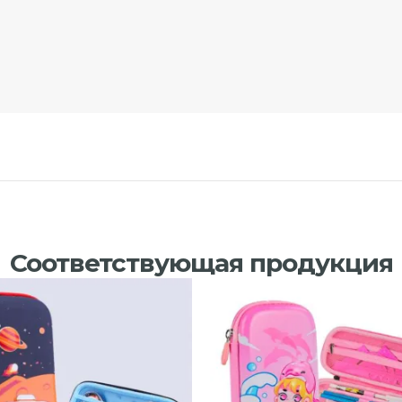
Соответствующая продукция