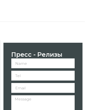
Пресс - Релизы