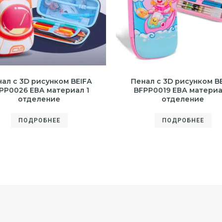
ал с 3D рисунком BEIFA
Пенал с 3D рисунком B
PP0026 ЕВА материал 1
BFPP0019 ЕВА материа
отделение
отделение
ПОДРОБНЕЕ
ПОДРОБНЕЕ