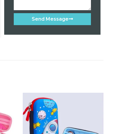
Send Message