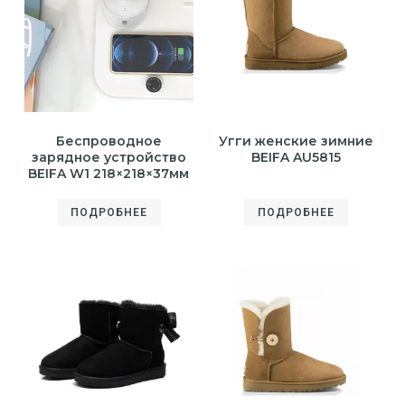
Беспроводное
Угги женские зимние
зарядное устройство
BEIFA AU5815
BEIFA W1 218×218×37мм
ПОДРОБНЕЕ
ПОДРОБНЕЕ