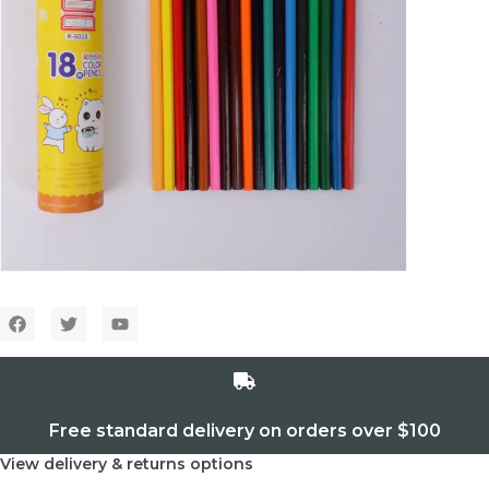
Free standard delivery on orders over $100
View delivery & returns options