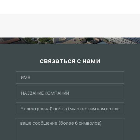
связаться с нами