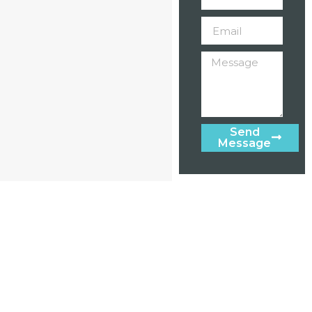
Send
Message