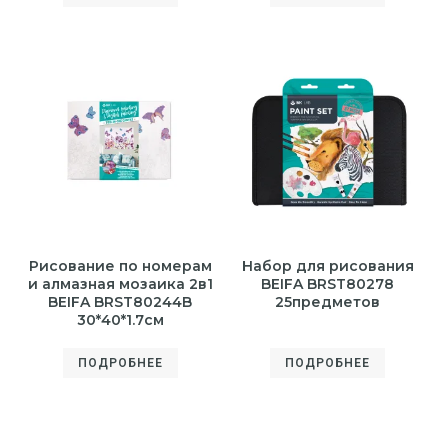
Рисование по номерам
Набор для рисования
и алмазная мозаика 2в1
BEIFA BRST80278
BEIFA BRST80244B
25предметов
30*40*1.7см
ПОДРОБНЕЕ
ПОДРОБНЕЕ