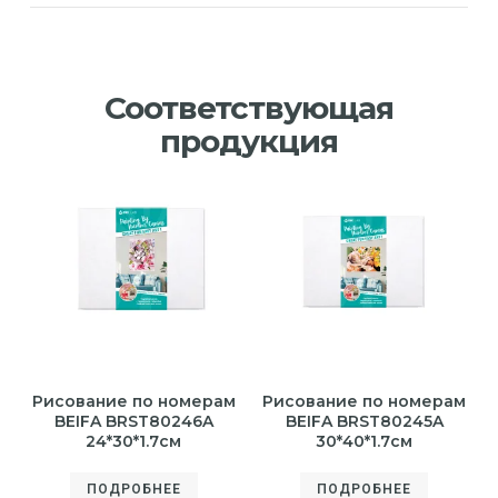
Соответствующая
продукция
Рисование по номерам
Рисование по номерам
BEIFA BRST80246A
BEIFA BRST80245A
24*30*1.7см
30*40*1.7см
ПОДРОБНЕЕ
ПОДРОБНЕЕ