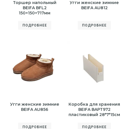
Торшер напольный
Угги женские зимние
BEIFA BFL2
BEIFA AU812
150×150×717мм
ПОДРОБНЕЕ
ПОДРОБНЕЕ
Угги женские зимние
Коробка для хранения
BEIFA AU856
BEIFA BAPT972
пластиковый 28*7*15см
ПОДРОБНЕЕ
ПОДРОБНЕЕ