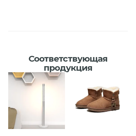
Соответствующая
продукция