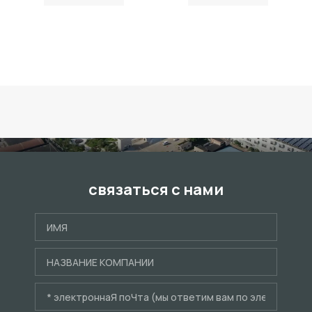
связаться с нами