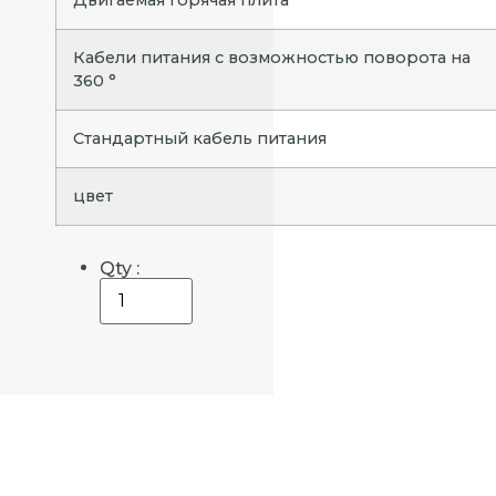
Двигаемая горячая плита
Кабели питания с возможностью поворота на
360 °
Стандартный кабель питания
цвет
Qty :