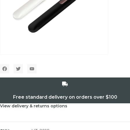
Free standard delivery on orders over $100
View delivery & returns options