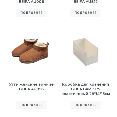
BEIFA AU006
BEIFA AU812
ПОДРОБНЕЕ
ПОДРОБНЕЕ
Угги женские зимние
Коробка для хранения
BEIFA AU856
BEIFA BAPT975
пластиковый 28*14*15см
ПОДРОБНЕЕ
ПОДРОБНЕЕ