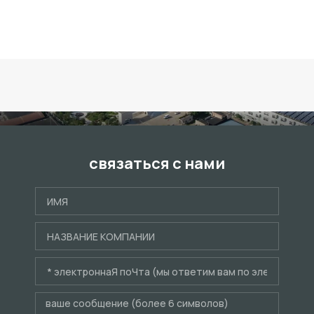
связаться с нами