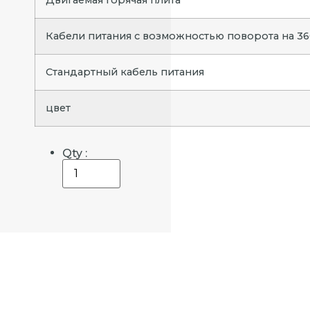
Двигаемая горячая плита
Кабели питания с возможностью поворота на 36
Стандартный кабель питания
цвет
Qty :