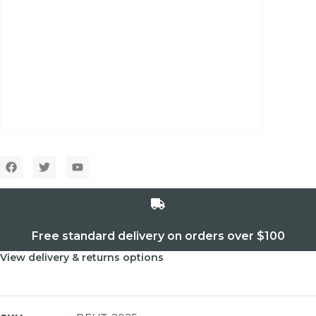
Free standard delivery on orders over $100
View delivery & returns options