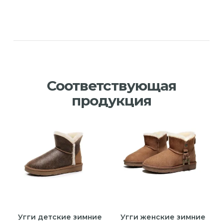
Соответствующая
продукция
Угги детские зимние
Угги женские зимние