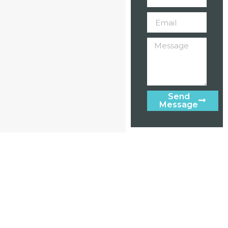
Send
Message