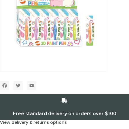
Free standard delivery on orders over $100
View delivery & returns options