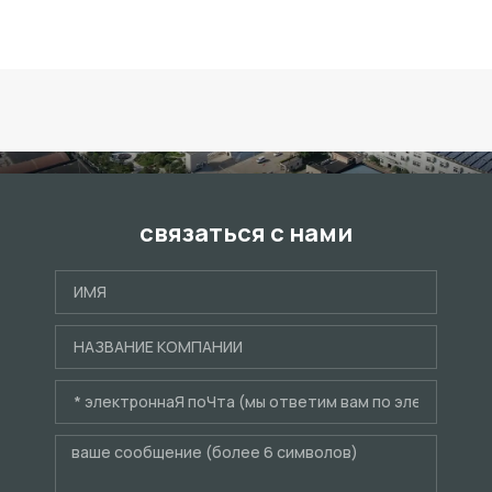
связаться с нами