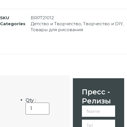
SKU
BRPT21012
Categories
Детство и Творчество
,
Творчество и DIY
,
Товары для рисования
Пресс -
Релизы
Qty :