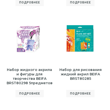
ПОДРОБНЕЕ
ПОДРОБНЕЕ
Набор жидкого акрила
Набор для рисования
и фигуры для
жидкий акрил BEIFA
творчества BEIFA
BRST80285
BRST80298 5предметов
ПОДРОБНЕЕ
ПОДРОБНЕЕ